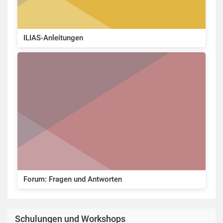
ILIAS-Anleitungen
Forum: Fragen und Antworten
Schulungen und Workshops