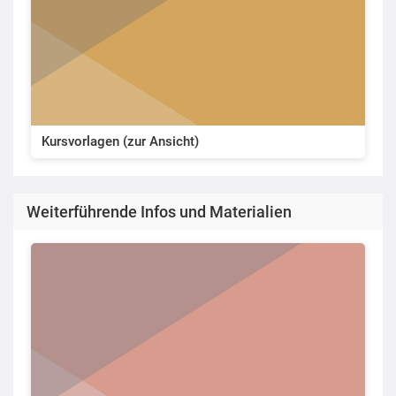
Kursvorlagen (zur Ansicht)
Weiterführende Infos und Materialien