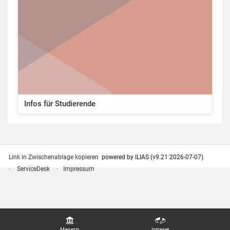
Infos für Studierende
Link in Zwischenablage kopieren
powered by ILIAS (v9.21 2026-07-07)
ServiceDesk
Impressum
Magazin
Intranet