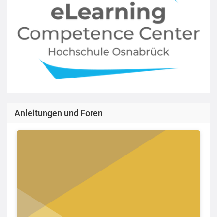
Anleitungen und Foren