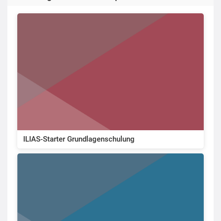
ILIAS-Starter Grundlagenschulung