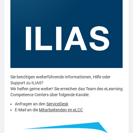
Sie benötigen weiterführende Informationen, Hilfe oder
Support zu ILIAS?
Wir helfen gerne weiter! Sie erreichen das Team des eLearning
Competence Centers über folgende Kanäle:
Anfragen an den
ServiceDesk
E-Mail an die
Mitarbeitenden im eLCC