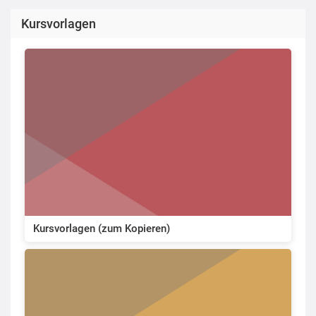
Kursvorlagen
Kursvorlagen (zum Kopieren)