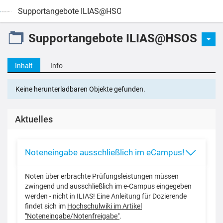
Supportangebote ILIAS@HSOS
Supportangebote ILIAS@HSOS
Inhalt
Info
Keine herunterladbaren Objekte gefunden.
Aktuelles
Noteneingabe ausschließlich im eCampus!
Noten über erbrachte Prüfungsleistungen müssen
zwingend und ausschließlich im e-Campus eingegeben
werden - nicht in ILIAS! Eine Anleitung für Dozierende
findet sich im
Hochschulwiki im Artikel
"Noteneingabe/Notenfreigabe"
.