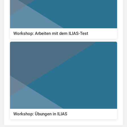
Workshop: Arbeiten mit dem ILIAS-Test
Workshop: Übungen in ILIAS