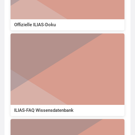
Offizielle ILIAS-Doku
ILIAS-FAQ Wissensdatenbank