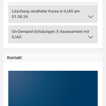
Löschung veralteter Kurse in ILIAS am
01.08.26
On-Demand-Schulungen: E-Assessment mit
ILIAS
Kontakt