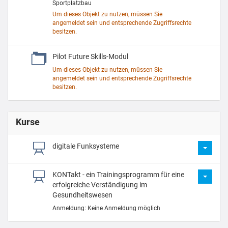
Sportplatzbau
Um dieses Objekt zu nutzen, müssen Sie
angemeldet sein und entsprechende Zugriffsrechte
besitzen.
Pilot Future Skills-Modul
Um dieses Objekt zu nutzen, müssen Sie
angemeldet sein und entsprechende Zugriffsrechte
besitzen.
Kurse
digitale Funksysteme
KONTakt - ein Trainingsprogramm für eine
erfolgreiche Verständigung im
Gesundheitswesen
Anmeldung: Keine Anmeldung möglich