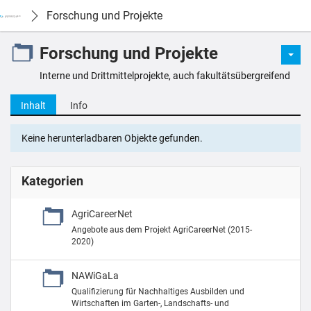
Forschung und Projekte
Forschung und Projekte
Interne und Drittmittelprojekte, auch fakultätsübergreifend
Inhalt
Info
Keine herunterladbaren Objekte gefunden.
Kategorien
AgriCareerNet
Angebote aus dem Projekt AgriCareerNet (2015-
2020)
NAWiGaLa
Qualifizierung für Nachhaltiges Ausbilden und
Wirtschaften im Garten-, Landschafts- und