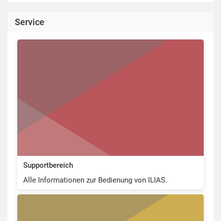
Service
Supportbereich
Alle Informationen zur Bedienung von ILIAS.