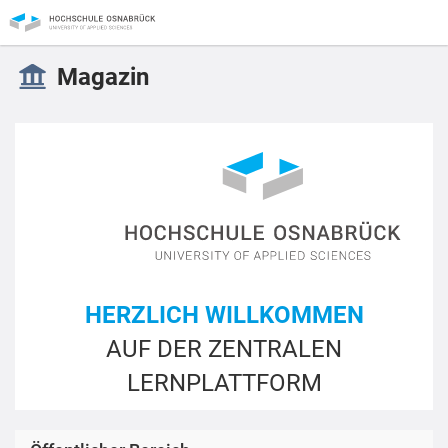
Magazin
HERZLICH WILLKOMMEN
AUF DER ZENTRALEN
LERNPLATTFORM