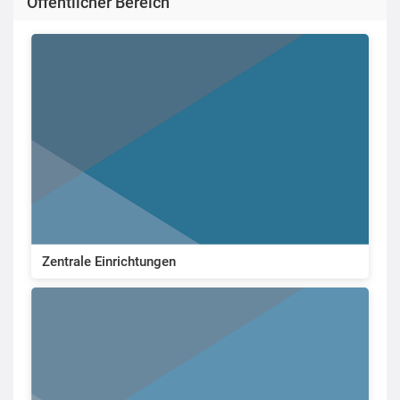
Öffentlicher Bereich
Zentrale Einrichtungen