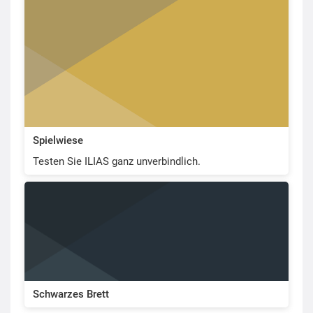
Spielwiese
Testen Sie ILIAS ganz unverbindlich.
Schwarzes Brett