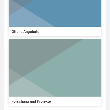
Offene Angebote
Forschung und Projekte