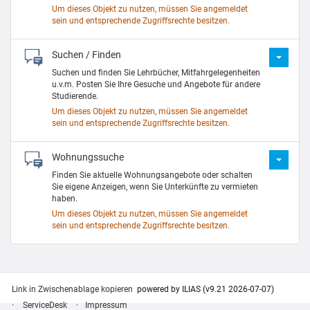
Um dieses Objekt zu nutzen, müssen Sie angemeldet
sein und entsprechende Zugriffsrechte besitzen.
Suchen / Finden
Suchen und finden Sie Lehrbücher, Mitfahrgelegenheiten
u.v.m. Posten Sie Ihre Gesuche und Angebote für andere
Studierende.
Um dieses Objekt zu nutzen, müssen Sie angemeldet
sein und entsprechende Zugriffsrechte besitzen.
Wohnungssuche
Finden Sie aktuelle Wohnungsangebote oder schalten
Sie eigene Anzeigen, wenn Sie Unterkünfte zu vermieten
haben.
Um dieses Objekt zu nutzen, müssen Sie angemeldet
sein und entsprechende Zugriffsrechte besitzen.
Link in Zwischenablage kopieren
powered by ILIAS (v9.21 2026-07-07)
ServiceDesk
Impressum