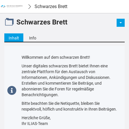
Schwarzes Brett
Schwarzes Brett
Inhalt
Info
Willkommen auf dem schwarzen Brett!
Unser digitales schwarzes Brett bietet Ihnen eine
zentrale Plattform für den Austausch von
Informationen, Ankündigungen und Diskussionen.
Erstellen und kommentieren Sie Beiträge, und
abonnieren Sie die Foren für regelmäßige
Benachrichtigungen.
Bitte beachten Sie die Netiquette, bleiben Sie
respektvoll, höflich und konstruktiv in Ihren Beiträgen.
Herzliche Grüße,
Ihr ILIAS-Team