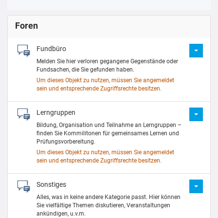
Foren
Fundbüro
Melden Sie hier verloren gegangene Gegenstände oder
Fundsachen, die Sie gefunden haben.
Um dieses Objekt zu nutzen, müssen Sie angemeldet
sein und entsprechende Zugriffsrechte besitzen.
Lerngruppen
Bildung, Organisation und Teilnahme an Lerngruppen –
finden Sie Kommilitonen für gemeinsames Lernen und
Prüfungsvorbereitung.
Um dieses Objekt zu nutzen, müssen Sie angemeldet
sein und entsprechende Zugriffsrechte besitzen.
Sonstiges
Alles, was in keine andere Kategorie passt. Hier können
Sie vielfältige Themen diskutieren, Veranstaltungen
ankündigen, u.v.m.