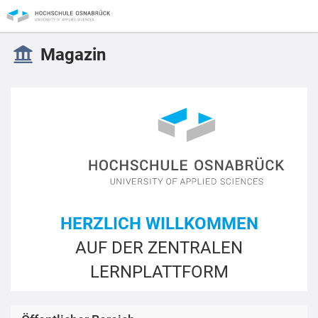
Magazin
HERZLICH WILLKOMMEN
AUF DER ZENTRALEN
LERNPLATTFORM