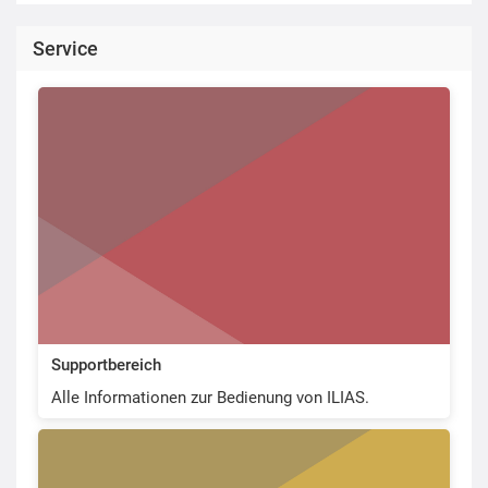
Service
Supportbereich
Alle Informationen zur Bedienung von ILIAS.