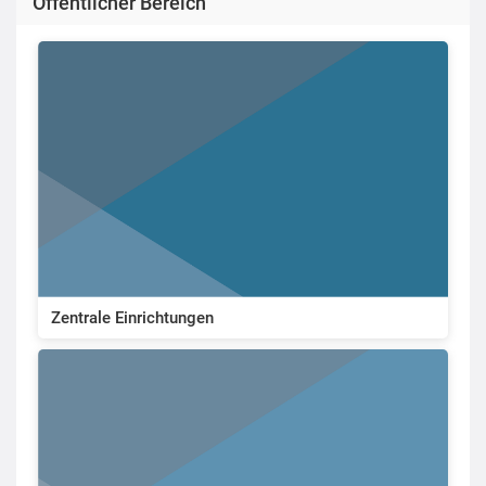
Öffentlicher Bereich
Zentrale Einrichtungen