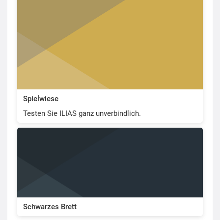
Spielwiese
Testen Sie ILIAS ganz unverbindlich.
Schwarzes Brett