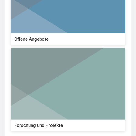
Offene Angebote
Forschung und Projekte