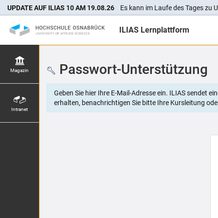
UPDATE AUF ILIAS 10 AM 19.08.26
Es kann im Laufe des Tages zu U
ILIAS Lernplattform
Passwort-Unterstützung
Magazin
Geben Sie hier Ihre E-Mail-Adresse ein. ILIAS sendet e
erhalten, benachrichtigen Sie bitte Ihre Kursleitung od
Intranet