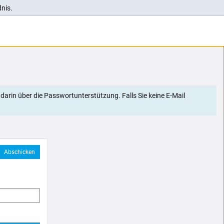
nis.
darin über die Passwortunterstützung. Falls Sie keine E-Mail
Abschicken