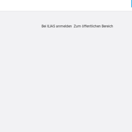
Bei ILIAS anmelden
Zum öffentlichen Bereich