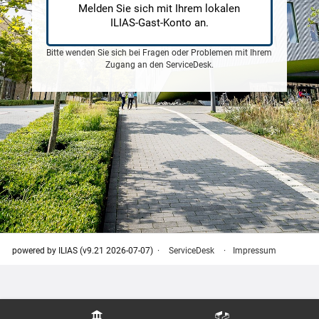
Melden Sie sich mit Ihrem lokalen
ILIAS-Gast-Konto an.
Bitte wenden Sie sich bei Fragen oder Problemen mit Ihrem
Zugang an den
ServiceDesk
.
powered by ILIAS (v9.21 2026-07-07)
ServiceDesk
Impressum