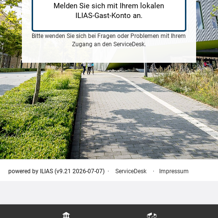
Melden Sie sich mit Ihrem lokalen
ILIAS-Gast-Konto an.
Bitte wenden Sie sich bei Fragen oder Problemen mit Ihrem
Zugang an den
ServiceDesk
.
powered by ILIAS (v9.21 2026-07-07)
ServiceDesk
Impressum